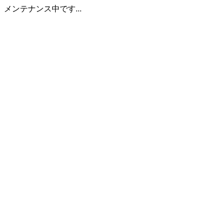
メンテナンス中です...