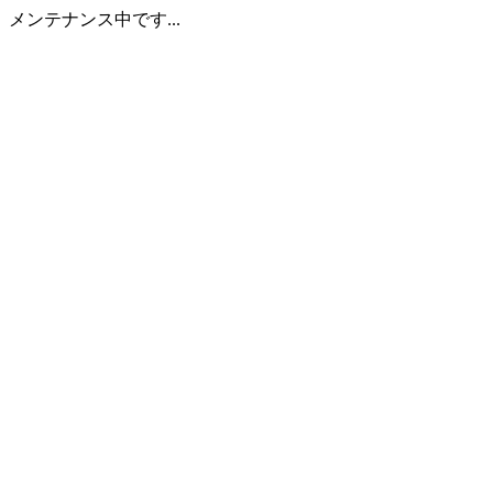
メンテナンス中です...