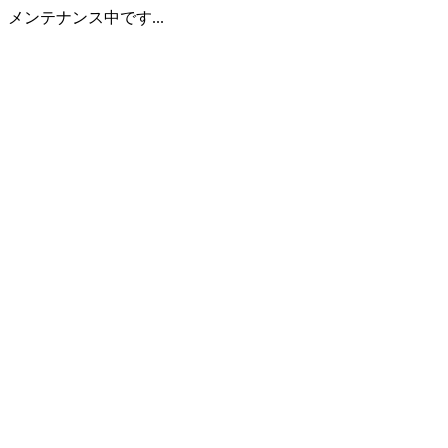
メンテナンス中です...