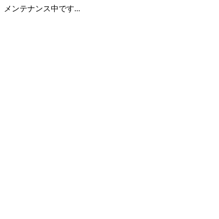
メンテナンス中です...