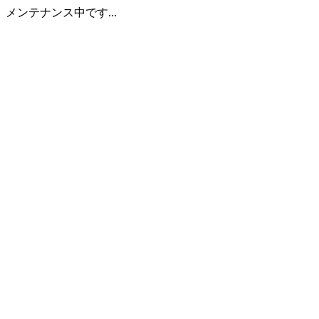
メンテナンス中です...